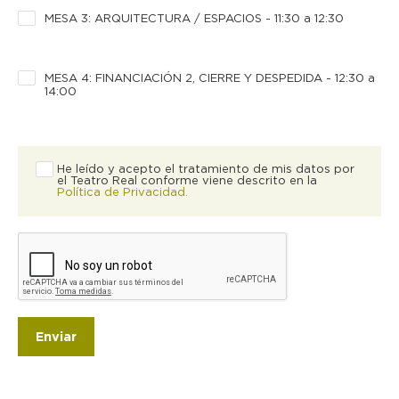
MESA 3: ARQUITECTURA / ESPACIOS - 11:30 a 12:30
MESA 4: FINANCIACIÓN 2, CIERRE Y DESPEDIDA - 12:30 a
14:00
He leído y acepto el tratamiento de mis datos por
el Teatro Real conforme viene descrito en la
Política de Privacidad.