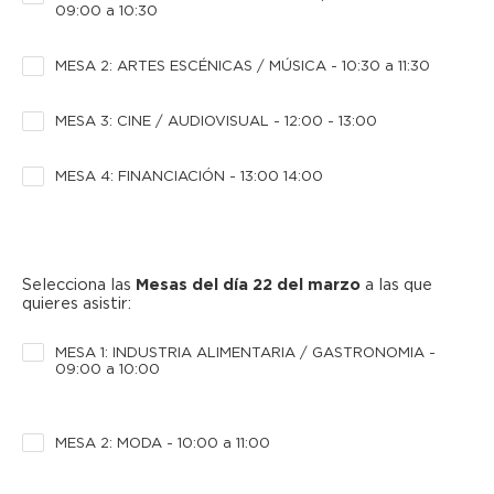
09:00 a 10:30
MESA 2: ARTES ESCÉNICAS / MÚSICA - 10:30 a 11:30
MESA 3: CINE / AUDIOVISUAL - 12:00 - 13:00
MESA 4: FINANCIACIÓN - 13:00 14:00
Mesas del día 22 del marzo
Selecciona las
a las que
quieres asistir:
MESA 1: INDUSTRIA ALIMENTARIA / GASTRONOMIA -
09:00 a 10:00
MESA 2: MODA - 10:00 a 11:00